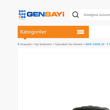
Kategoriler
Anasayfa
>
Ses Sistemleri
>
Taşınabilir Ses Sistemi
>
WAP-1053E 10 " 2 Yo