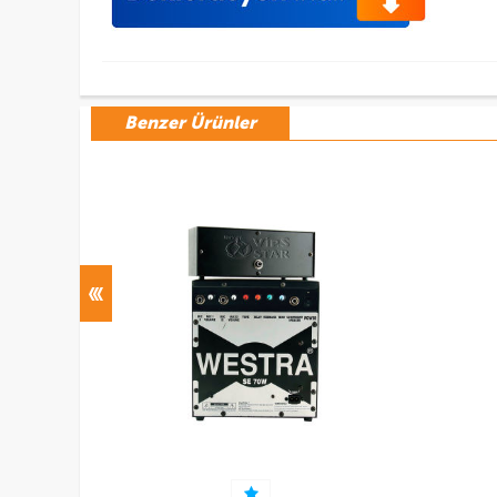
Benzer Ürünler