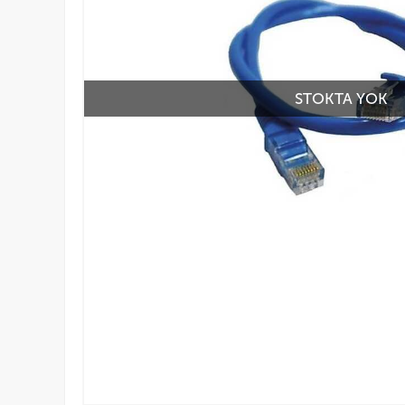
STOKTA YOK