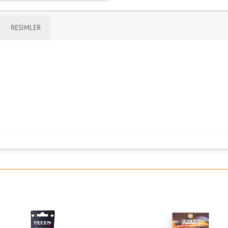
RESIMLER