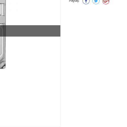
Paylaş: