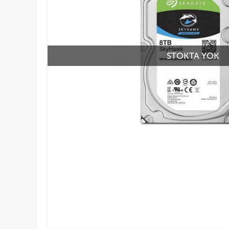
STOKTA YOK