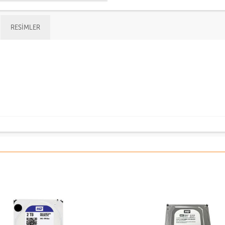
RESIMLER