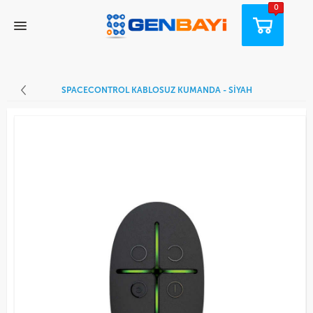
0
SPACECONTROL KABLOSUZ KUMANDA - SİYAH