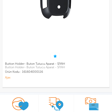
Button Holder- Buton Tutucu Aparat - SİYAH
Button Holder- Buton Tutucu Aparat - SİYAH
Ürün Kodu :
161604000116
Ajax