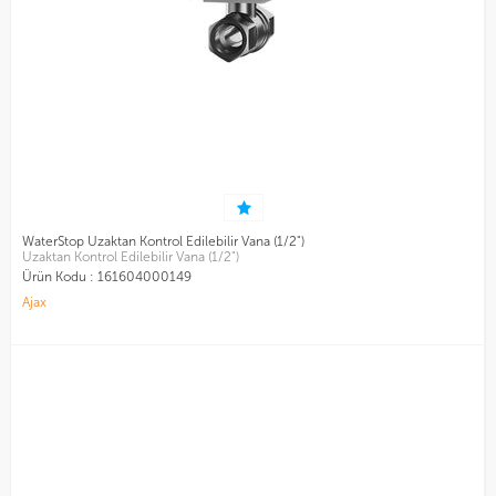
WaterStop Uzaktan Kontrol Edilebilir Vana (1/2")
Uzaktan Kontrol Edilebilir Vana (1/2")
Ürün Kodu :
161604000149
Ajax