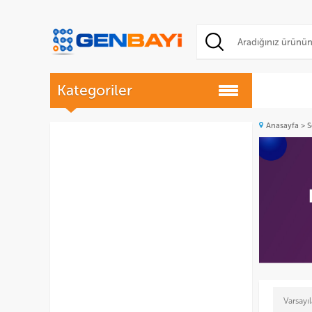
Kategoriler
Anasayfa
>
S