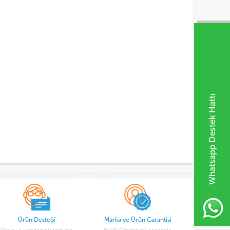
Whatsapp Destek Hattı
Ürün Desteği
Marka ve Ürün Garantisi