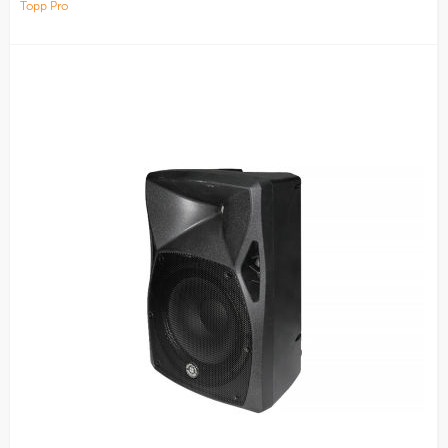
Topp Pro