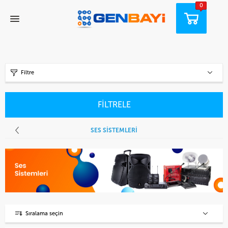
0
Filtre
FİLTRELE
SES SISTEMLERI
Sıralama seçin